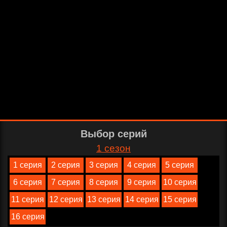
Выбор серий
1 сезон
1 серия
2 серия
3 серия
4 серия
5 серия
6 серия
7 серия
8 серия
9 серия
10 серия
11 серия
12 серия
13 серия
14 серия
15 серия
16 серия