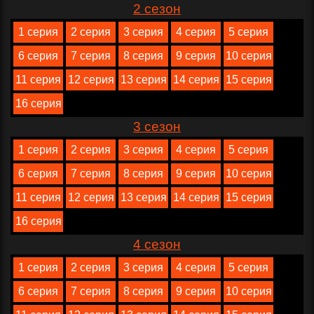
2 сезон
1 серия
2 серия
3 серия
4 серия
5 серия
6 серия
7 серия
8 серия
9 серия
10 серия
11 серия
12 серия
13 серия
14 серия
15 серия
16 серия
3 сезон
1 серия
2 серия
3 серия
4 серия
5 серия
6 серия
7 серия
8 серия
9 серия
10 серия
11 серия
12 серия
13 серия
14 серия
15 серия
16 серия
4 сезон
1 серия
2 серия
3 серия
4 серия
5 серия
6 серия
7 серия
8 серия
9 серия
10 серия