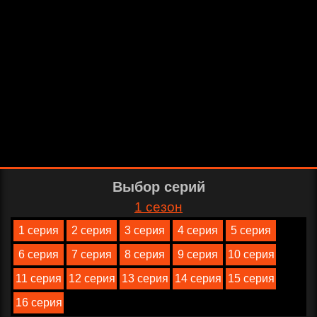
Выбор серий
1 сезон
1 серия
2 серия
3 серия
4 серия
5 серия
6 серия
7 серия
8 серия
9 серия
10 серия
11 серия
12 серия
13 серия
14 серия
15 серия
16 серия