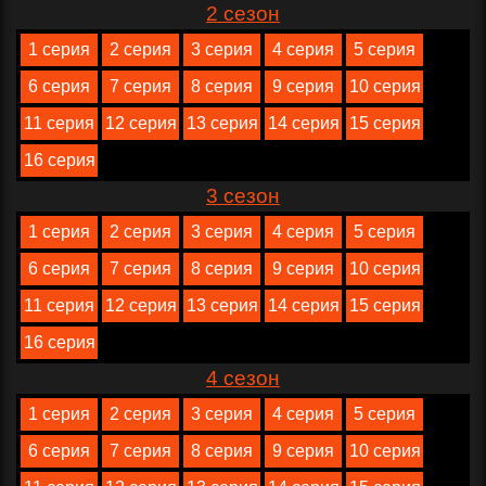
2 сезон
1 серия
2 серия
3 серия
4 серия
5 серия
6 серия
7 серия
8 серия
9 серия
10 серия
11 серия
12 серия
13 серия
14 серия
15 серия
16 серия
3 сезон
1 серия
2 серия
3 серия
4 серия
5 серия
6 серия
7 серия
8 серия
9 серия
10 серия
11 серия
12 серия
13 серия
14 серия
15 серия
16 серия
4 сезон
1 серия
2 серия
3 серия
4 серия
5 серия
6 серия
7 серия
8 серия
9 серия
10 серия