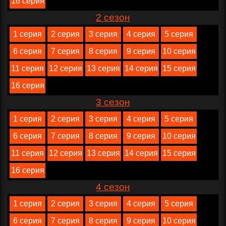
16 серия
2 сезон
1 серия
2 серия
3 серия
4 серия
5 серия
6 серия
7 серия
8 серия
9 серия
10 серия
11 серия
12 серия
13 серия
14 серия
15 серия
16 серия
3 сезон
1 серия
2 серия
3 серия
4 серия
5 серия
6 серия
7 серия
8 серия
9 серия
10 серия
11 серия
12 серия
13 серия
14 серия
15 серия
16 серия
4 сезон
1 серия
2 серия
3 серия
4 серия
5 серия
6 серия
7 серия
8 серия
9 серия
10 серия