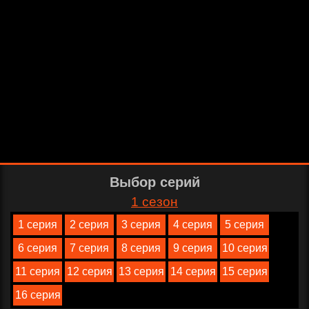
Выбор серий
1 сезон
1 серия
2 серия
3 серия
4 серия
5 серия
6 серия
7 серия
8 серия
9 серия
10 серия
11 серия
12 серия
13 серия
14 серия
15 серия
16 серия