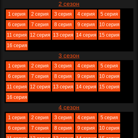
2 сезон
1 серия
2 серия
3 серия
4 серия
5 серия
6 серия
7 серия
8 серия
9 серия
10 серия
11 серия
12 серия
13 серия
14 серия
15 серия
16 серия
3 сезон
1 серия
2 серия
3 серия
4 серия
5 серия
6 серия
7 серия
8 серия
9 серия
10 серия
11 серия
12 серия
13 серия
14 серия
15 серия
16 серия
4 сезон
1 серия
2 серия
3 серия
4 серия
5 серия
6 серия
7 серия
8 серия
9 серия
10 серия