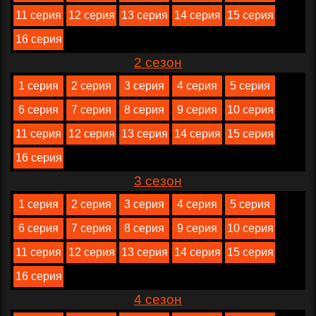
11 серия
12 серия
13 серия
14 серия
15 серия
16 серия
2 сезон
1 серия
2 серия
3 серия
4 серия
5 серия
6 серия
7 серия
8 серия
9 серия
10 серия
11 серия
12 серия
13 серия
14 серия
15 серия
16 серия
3 сезон
1 серия
2 серия
3 серия
4 серия
5 серия
6 серия
7 серия
8 серия
9 серия
10 серия
11 серия
12 серия
13 серия
14 серия
15 серия
16 серия
4 сезон